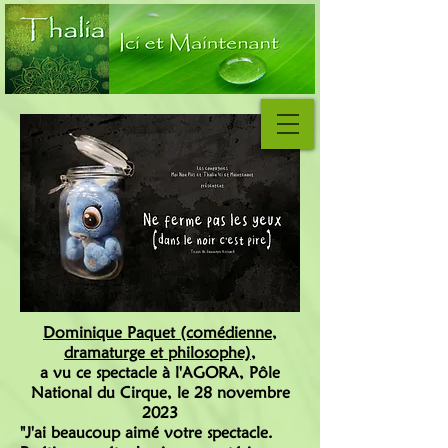
Dominique Paquet (comédienne,
dramaturge et philosophe)
,
a vu ce spectacle à l'AGORA, Pôle
National du Cirque, le 28 novembre
2023
"J'ai beaucoup aimé votre spectacle.