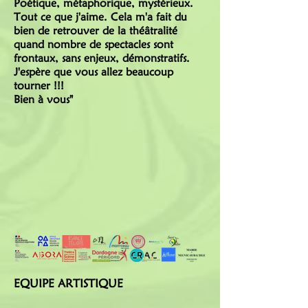
Poétique, métaphorique, mystérieux.
Tout ce que j'aime. Cela m'a fait du
bien de retrouver de la théâtralité
quand nombre de spectacles sont
frontaux, sans enjeux, démonstratifs.
J'espère que vous allez beaucoup
tourner !!!
Bien à vous"
EQUIPE ARTISTIQUE